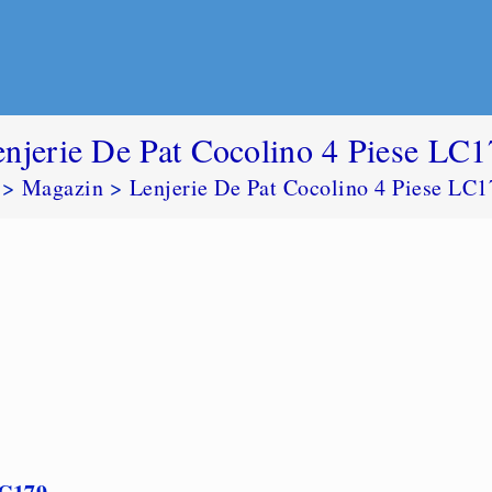
enjerie De Pat Cocolino 4 Piese LC1
>
Magazin
>
Lenjerie De Pat Cocolino 4 Piese LC1