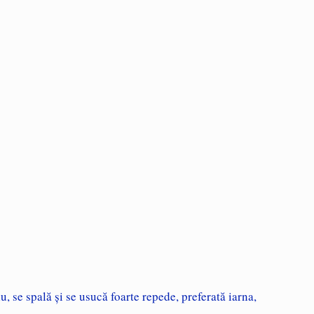
, se spală şi se usucă foarte repede, preferată iarna,