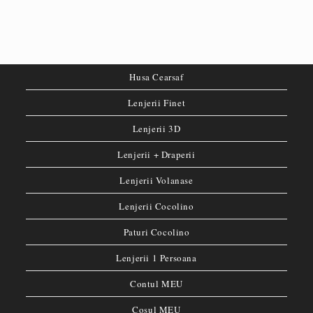
Husa Cearsaf
Lenjerii Finet
Lenjerii 3D
Lenjerii + Draperii
Lenjerii Volanase
Lenjerii Cocolino
Paturi Cocolino
Lenjerii 1 Persoana
Contul MEU
Coșul MEU