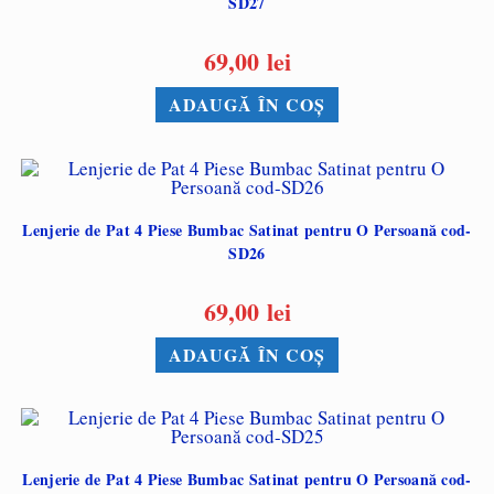
SD27
69,00
lei
ADAUGĂ ÎN COȘ
Lenjerie de Pat 4 Piese Bumbac Satinat pentru O Persoană cod-
SD26
69,00
lei
ADAUGĂ ÎN COȘ
Lenjerie de Pat 4 Piese Bumbac Satinat pentru O Persoană cod-