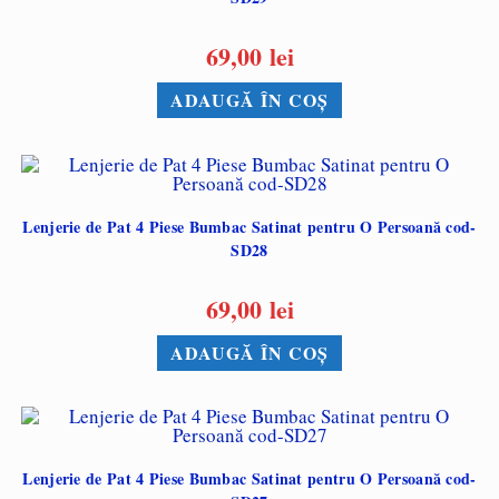
69,00
lei
ADAUGĂ ÎN COȘ
Lenjerie de Pat 4 Piese Bumbac Satinat pentru O Persoană cod-
SD28
69,00
lei
ADAUGĂ ÎN COȘ
Lenjerie de Pat 4 Piese Bumbac Satinat pentru O Persoană cod-