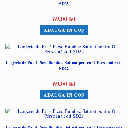
SD23
69,00
lei
ADAUGĂ ÎN COȘ
Lenjerie de Pat 4 Piese Bumbac Satinat pentru O Persoană cod-
SD22
69,00
lei
ADAUGĂ ÎN COȘ
Lenjerie de Pat 4 Piese Bumbac Satinat pentru O Persoană cod-