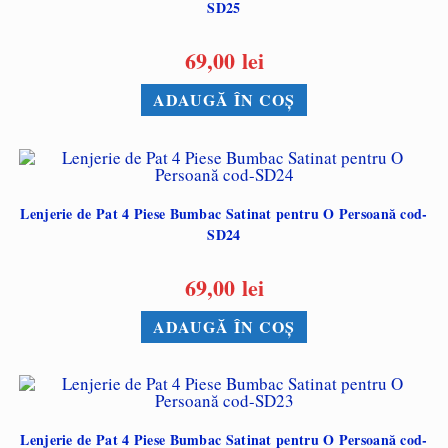
SD25
69,00
lei
ADAUGĂ ÎN COȘ
Lenjerie de Pat 4 Piese Bumbac Satinat pentru O Persoană cod-
SD24
69,00
lei
ADAUGĂ ÎN COȘ
Lenjerie de Pat 4 Piese Bumbac Satinat pentru O Persoană cod-