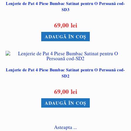
Lenjerie de Pat 4 Piese Bumbac Satinat pentru O Persoană cod-
SD3
69,00
lei
ADAUGĂ ÎN COȘ
Lenjerie de Pat 4 Piese Bumbac Satinat pentru O Persoană cod-
SD2
69,00
lei
ADAUGĂ ÎN COȘ
Asteapta ...