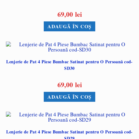
69,00
lei
ADAUGĂ ÎN COȘ
Lenjerie de Pat 4 Piese Bumbac Satinat pentru O Persoană cod-
SD30
69,00
lei
ADAUGĂ ÎN COȘ
Lenjerie de Pat 4 Piese Bumbac Satinat pentru O Persoană cod-
SD29