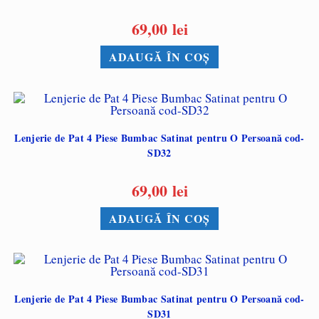
69,00
lei
ADAUGĂ ÎN COȘ
Lenjerie de Pat 4 Piese Bumbac Satinat pentru O Persoană cod-
SD32
69,00
lei
ADAUGĂ ÎN COȘ
Lenjerie de Pat 4 Piese Bumbac Satinat pentru O Persoană cod-
SD31