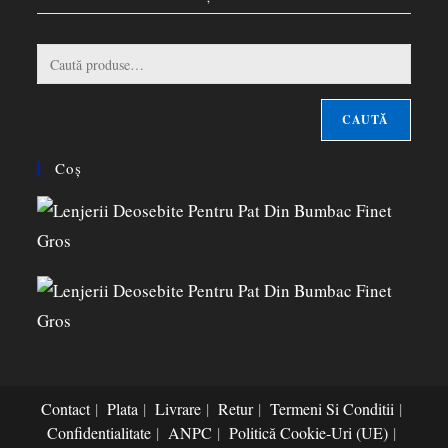
CAUTĂ
Coș
Contact
Plata
Livrare
Retur
Termeni Si Conditii
Confidentialitate
ANPC
Politică Cookie-Uri (UE)