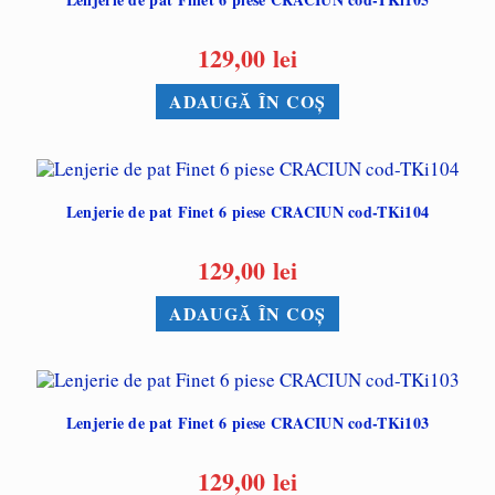
129,00
lei
ADAUGĂ ÎN COȘ
Lenjerie de pat Finet 6 piese CRACIUN cod-TKi104
129,00
lei
ADAUGĂ ÎN COȘ
Lenjerie de pat Finet 6 piese CRACIUN cod-TKi103
129,00
lei