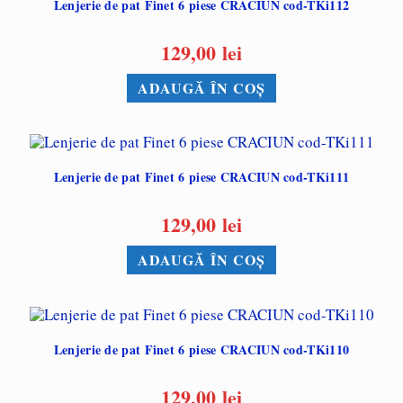
Lenjerie de pat Finet 6 piese CRACIUN cod-TKi112
129,00
lei
ADAUGĂ ÎN COȘ
Lenjerie de pat Finet 6 piese CRACIUN cod-TKi111
129,00
lei
ADAUGĂ ÎN COȘ
Lenjerie de pat Finet 6 piese CRACIUN cod-TKi110
129,00
lei