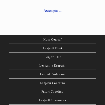
Asteapta ...
Husa Cearsaf
Lenjerii Finet
Lenjerii 3D
Lenjerii + Draperii
Lenjerii Volanase
Lenjerii Cocolino
Paturi Cocolino
Lenjerii 1 Persoana