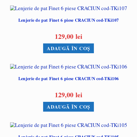
Lenjerie de pat Finet 6 piese CRACIUN cod-TKi107
129,00
lei
ADAUGĂ ÎN COȘ
Lenjerie de pat Finet 6 piese CRACIUN cod-TKi106
129,00
lei
ADAUGĂ ÎN COȘ
Lenjerie de pat Finet 6 piese CRACIUN cod-TKi105