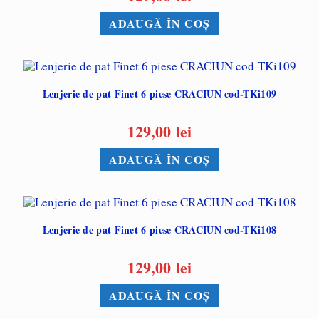
ADAUGĂ ÎN COȘ
Lenjerie de pat Finet 6 piese CRACIUN cod-TKi109
129,00
lei
ADAUGĂ ÎN COȘ
Lenjerie de pat Finet 6 piese CRACIUN cod-TKi108
129,00
lei
ADAUGĂ ÎN COȘ