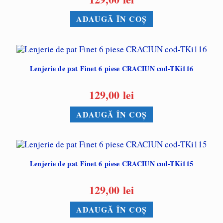
ADAUGĂ ÎN COȘ
Lenjerie de pat Finet 6 piese CRACIUN cod-TKi116
129,00
lei
ADAUGĂ ÎN COȘ
Lenjerie de pat Finet 6 piese CRACIUN cod-TKi115
129,00
lei
ADAUGĂ ÎN COȘ