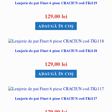
Lenjerie de pat Finet 6 piese CRACIUN cod-TKi119
129,00
lei
ADAUGĂ ÎN COȘ
Lenjerie de pat Finet 6 piese CRACIUN cod-TKi118
129,00
lei
ADAUGĂ ÎN COȘ
Lenjerie de pat Finet 6 piese CRACIUN cod-TKi117
129,00
lei